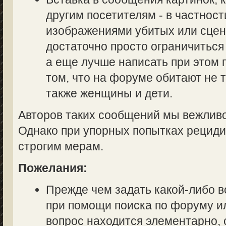
другим посетителям - в частност
изображениями убитых или сцен
достаточно просто ограничиться
а еще лучше написать при этом
том, что на форуме обитают не 
также женщины и дети.
Авторов таких сообщений мы вежливо
Однако при упорных попытках рециди
строгим мерам.
Пожелания:
Прежде чем задать какой-либо в
при помощи поиска по форуму ил
вопрос находится элементарно, 