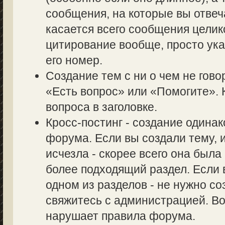
сообщения, на которые вы отвеч
касается всего сообщения целик
цитирование вообще, просто ук
его номер.
Создание тем с ни о чем не гово
«Есть вопрос» или «Помогите». 
вопроса в заголовке.
Кросс-постинг - создание одина
форума. Если вы создали тему, и
исчезла - скорее всего она был
более подходящий раздел. Если 
одном из разделов - не нужно со
свяжитесь с администрацией. Во
нарушает правила форума.