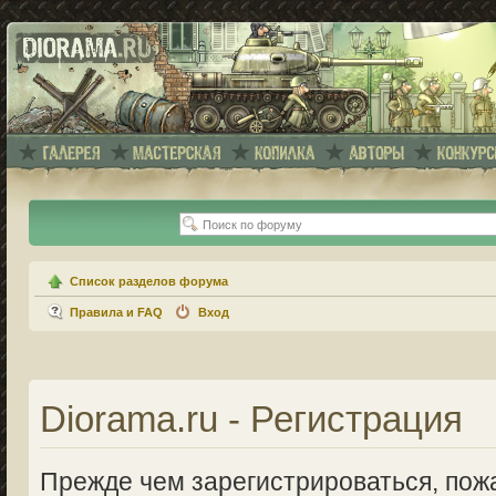
Список разделов форума
Правила и FAQ
Вход
Diorama.ru - Регистрация
Прежде чем зарегистрироваться, пожа