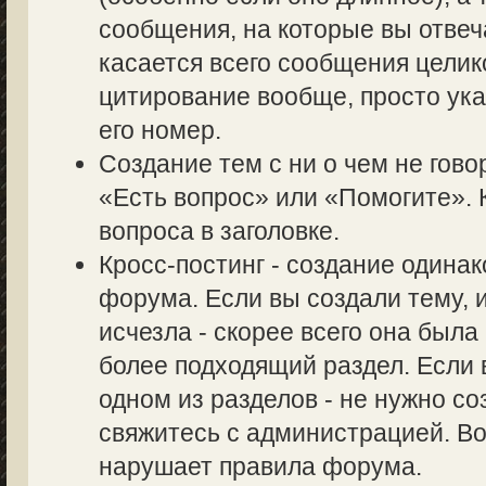
сообщения, на которые вы отвеч
касается всего сообщения целик
цитирование вообще, просто ук
его номер.
Создание тем с ни о чем не гово
«Есть вопрос» или «Помогите». 
вопроса в заголовке.
Кросс-постинг - создание одина
форума. Если вы создали тему, и
исчезла - скорее всего она был
более подходящий раздел. Если 
одном из разделов - не нужно со
свяжитесь с администрацией. Во
нарушает правила форума.