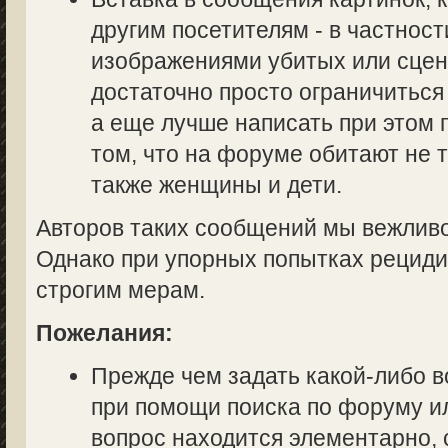
другим посетителям - в частност
изображениями убитых или сцен
достаточно просто ограничиться
а еще лучше написать при этом
том, что на форуме обитают не 
также женщины и дети.
Авторов таких сообщений мы вежливо
Однако при упорных попытках рециди
строгим мерам.
Пожелания:
Прежде чем задать какой-либо в
при помощи поиска по форуму ил
вопрос находится элементарно, 