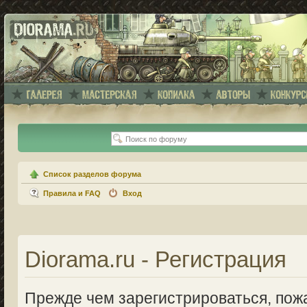
Список разделов форума
Правила и FAQ
Вход
Diorama.ru - Регистрация
Прежде чем зарегистрироваться, пожа