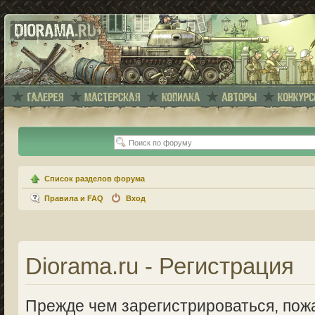
Список разделов форума
Правила и FAQ
Вход
Diorama.ru - Регистрация
Прежде чем зарегистрироваться, пожа