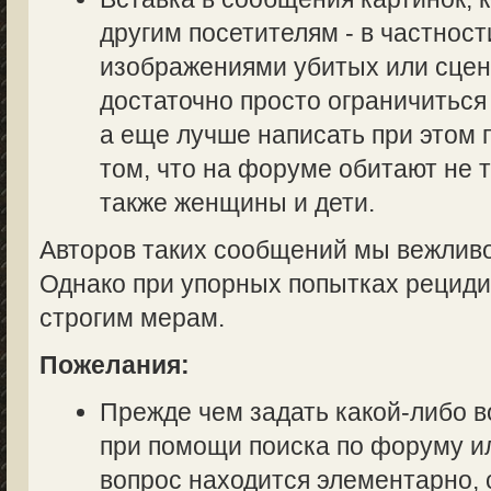
другим посетителям - в частност
изображениями убитых или сцен
достаточно просто ограничиться
а еще лучше написать при этом
том, что на форуме обитают не 
также женщины и дети.
Авторов таких сообщений мы вежливо
Однако при упорных попытках рециди
строгим мерам.
Пожелания:
Прежде чем задать какой-либо в
при помощи поиска по форуму ил
вопрос находится элементарно, 