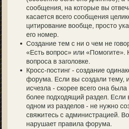
сообщения, на которые вы отвеч
касается всего сообщения целик
цитирование вообще, просто ук
его номер.
Создание тем с ни о чем не гово
«Есть вопрос» или «Помогите». 
вопроса в заголовке.
Кросс-постинг - создание одина
форума. Если вы создали тему, и
исчезла - скорее всего она был
более подходящий раздел. Если 
одном из разделов - не нужно со
свяжитесь с администрацией. Во
нарушает правила форума.