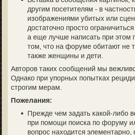
другим посетителям - в частност
изображениями убитых или сцен
достаточно просто ограничиться
а еще лучше написать при этом
том, что на форуме обитают не 
также женщины и дети.
Авторов таких сообщений мы вежливо
Однако при упорных попытках рециди
строгим мерам.
Пожелания:
Прежде чем задать какой-либо в
при помощи поиска по форуму ил
вопрос находится элементарно, 