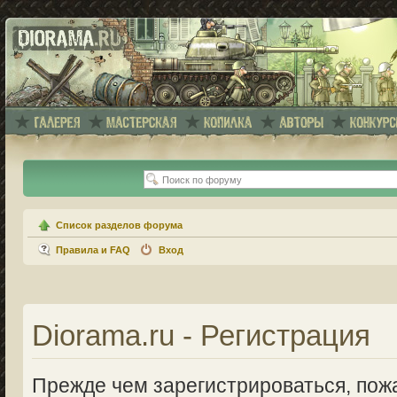
Список разделов форума
Правила и FAQ
Вход
Diorama.ru - Регистрация
Прежде чем зарегистрироваться, пожа