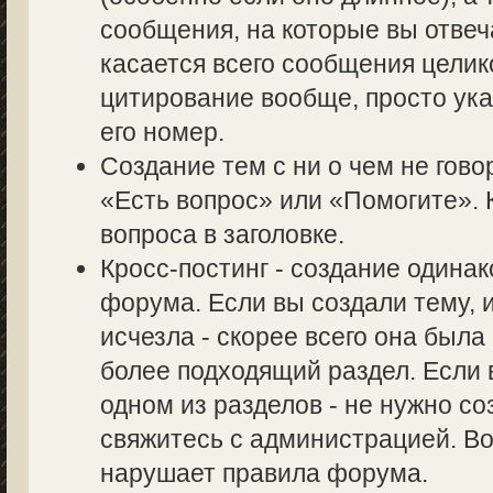
сообщения, на которые вы отвеч
касается всего сообщения целик
цитирование вообще, просто ук
его номер.
Создание тем с ни о чем не гово
«Есть вопрос» или «Помогите». 
вопроса в заголовке.
Кросс-постинг - создание одина
форума. Если вы создали тему, и
исчезла - скорее всего она был
более подходящий раздел. Если 
одном из разделов - не нужно со
свяжитесь с администрацией. Во
нарушает правила форума.