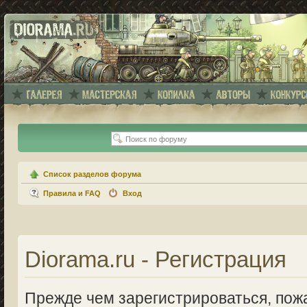
Список разделов форума
Правила и FAQ
Вход
Diorama.ru - Регистрация
Прежде чем зарегистрироваться, пожа