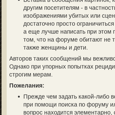
другим посетителям - в частност
изображениями убитых или сцен
достаточно просто ограничиться
а еще лучше написать при этом
том, что на форуме обитают не 
также женщины и дети.
Авторов таких сообщений мы вежливо
Однако при упорных попытках рециди
строгим мерам.
Пожелания:
Прежде чем задать какой-либо в
при помощи поиска по форуму ил
вопрос находится элементарно, 