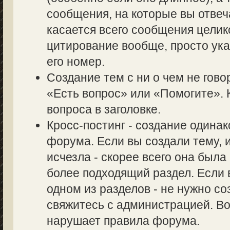
сообщения, на которые вы отвеч
касается всего сообщения целик
цитирование вообще, просто ук
его номер.
Создание тем с ни о чем не гово
«Есть вопрос» или «Помогите». 
вопроса в заголовке.
Кросс-постинг - создание одина
форума. Если вы создали тему, и
исчезла - скорее всего она был
более подходящий раздел. Если 
одном из разделов - не нужно со
свяжитесь с администрацией. Во
нарушает правила форума.