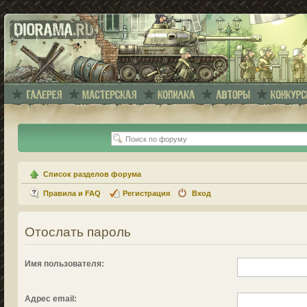
Список разделов форума
Правила и FAQ
Регистрация
Вход
Отослать пароль
Имя пользователя:
Адрес email: