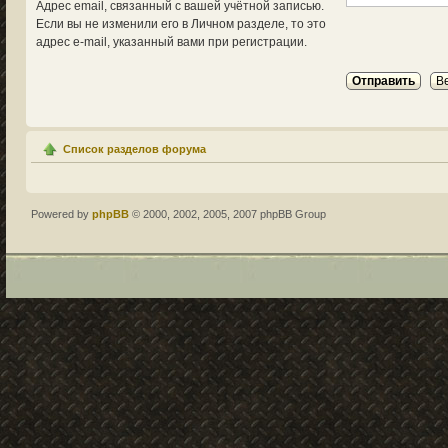
Адрес email, связанный с вашей учётной записью.
Если вы не изменили его в Личном разделе, то это
адрес e-mail, указанный вами при регистрации.
Список разделов форума
Powered by
phpBB
© 2000, 2002, 2005, 2007 phpBB Group