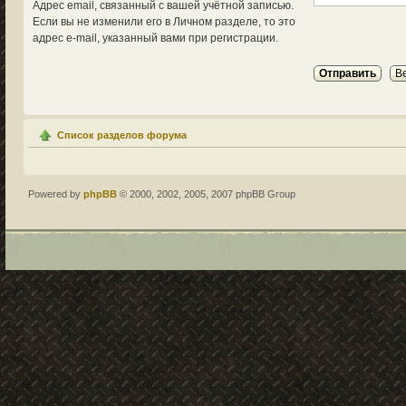
Адрес email, связанный с вашей учётной записью.
Если вы не изменили его в Личном разделе, то это
адрес e-mail, указанный вами при регистрации.
Список разделов форума
Powered by
phpBB
© 2000, 2002, 2005, 2007 phpBB Group