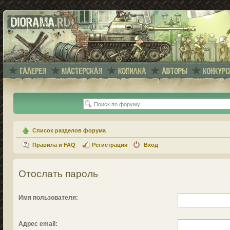
Список разделов форума
Правила и FAQ
Регистрация
Вход
Отослать пароль
Имя пользователя:
Адрес email: