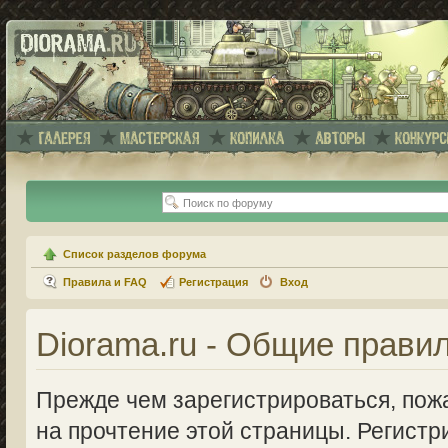
Список разделов форума
Правила и FAQ
Регистрация
Вход
Diorama.ru - Общие прави
Прежде чем зарегистрироваться, пожа
на прочтение этой страницы. Регистр