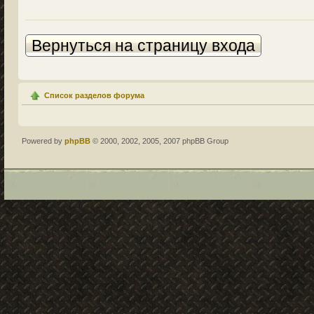
Вернуться на страницу входа
Список разделов форума
Powered by
phpBB
© 2000, 2002, 2005, 2007 phpBB Group