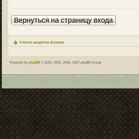
Вернуться на страницу входа
Список разделов форума
Powered by
phpBB
© 2000, 2002, 2005, 2007 phpBB Group