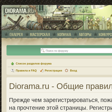
Список разделов форума
Правила и FAQ
Регистрация
Вход
Diorama.ru - Общие прави
Прежде чем зарегистрироваться, пожа
на прочтение этой страницы. Регистр