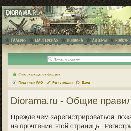
Список разделов форума
Правила и FAQ
Регистрация
Вход
Diorama.ru - Общие прави
Прежде чем зарегистрироваться, пожа
на прочтение этой страницы. Регистр