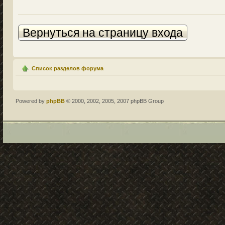
Вернуться на страницу входа
Список разделов форума
Powered by
phpBB
© 2000, 2002, 2005, 2007 phpBB Group