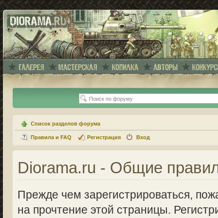
Список разделов форума
Правила и FAQ
Регистрация
Вход
Diorama.ru - Общие прави
Прежде чем зарегистрироваться, пожа
на прочтение этой страницы. Регистр