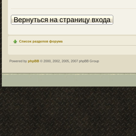
Вернуться на страницу входа
Список разделов форума
Powered by
phpBB
© 2000, 2002, 2005, 2007 phpBB Group