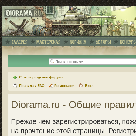
Список разделов форума
Правила и FAQ
Регистрация
Вход
Diorama.ru - Общие прави
Прежде чем зарегистрироваться, пожа
на прочтение этой страницы. Регистр