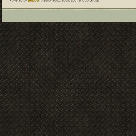
Powered by
phpBB
© 2000, 2002, 2005, 2007 phpBB Group