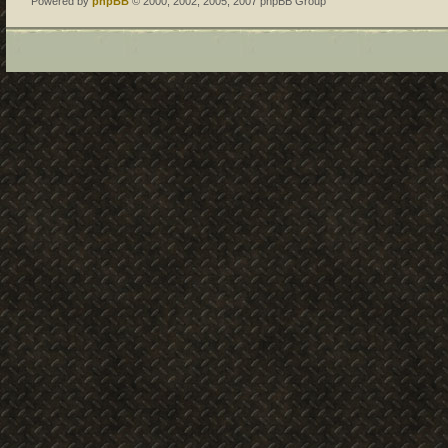
Powered by
phpBB
© 2000, 2002, 2005, 2007 phpBB Group