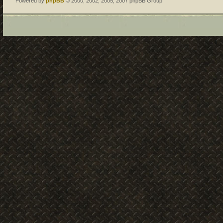
Powered by
phpBB
© 2000, 2002, 2005, 2007 phpBB Group