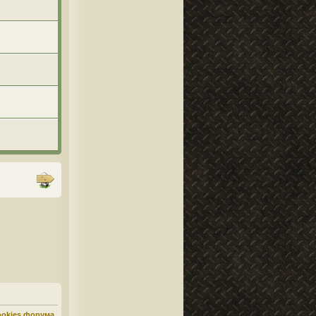
ookies форума