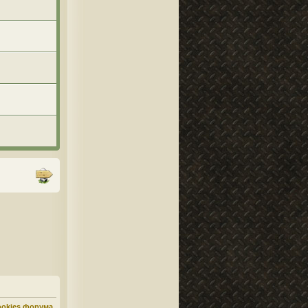
ookies форума