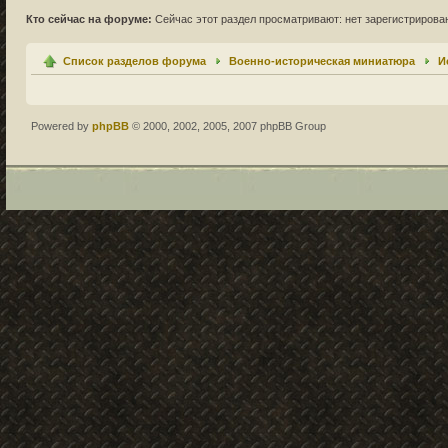
Кто сейчас на форуме:
Сейчас этот раздел просматривают: нет зарегистрирован
Список разделов форума
Военно-историческая миниатюра
И
Powered by
phpBB
© 2000, 2002, 2005, 2007 phpBB Group