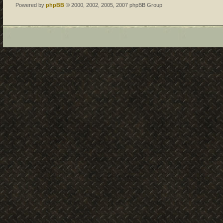
Powered by
phpBB
© 2000, 2002, 2005, 2007 phpBB Group