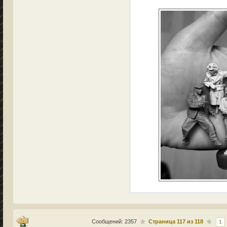
Сообщений: 2357
Страница
117
из
118
1