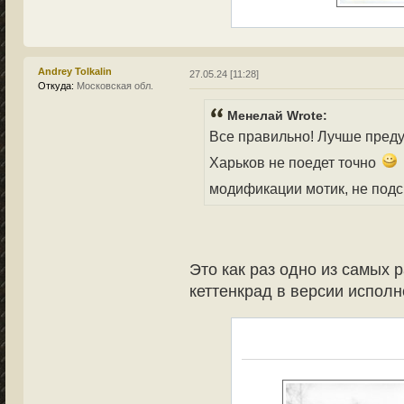
Andrey Tolkalin
27.05.24 [11:28]
Откуда:
Московская обл.
Менелай Wrote:
Все правильно! Лучше преду
Харьков не поедет точно
модификации мотик, не под
Это как раз одно из самых 
кеттенкрад в версии исполн