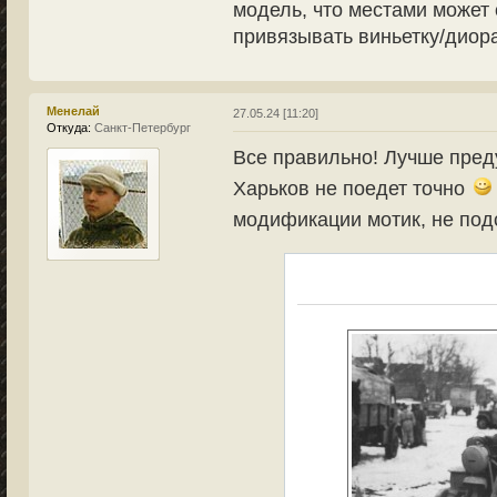
модель, что местами может 
привязывать виньетку/диорам
Менелай
27.05.24 [11:20]
Откуда:
Санкт-Петербург
Все правильно! Лучше пред
Харьков не поедет точно
модификации мотик, не под