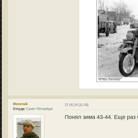
Менелай
27.05.24 [11:30]
Откуда:
Санкт-Петербург
Понял зима 43-44. Еще раз