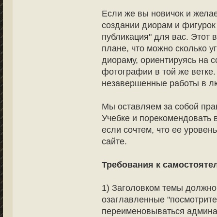
Если же вы новичок и жела
создании диорам и фигурок 
публикация" для вас. Этот 
плане, что можно сколько 
диораму, ориентируясь на с
фотографии в той же ветке
незавершенные работы в лю
Мы оставляем за собой прав
Учебке и порекомендовать 
если сочтем, что ее уровен
сайте.
Требования к самостояте
1) Заголовком темы должно
озаглавленные "посмотрите м
переименовываться админа