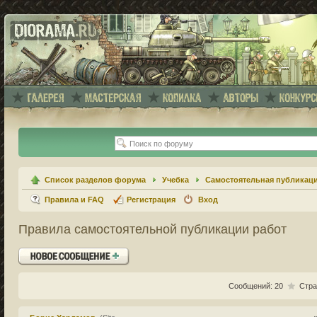
Список разделов форума
Учебка
Самостоятельная публикац
Правила и FAQ
Регистрация
Вход
Правила самостоятельной публикации работ
Ответить
Сообщений: 20
Стра