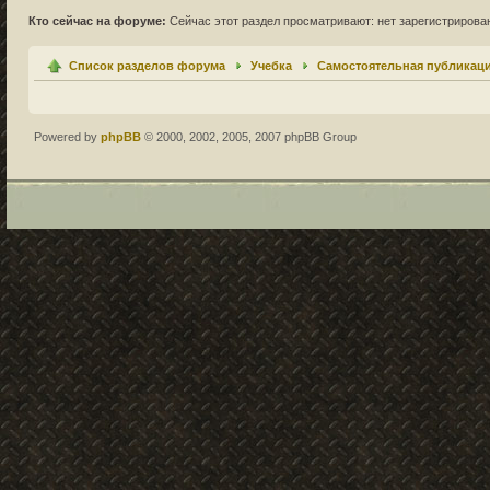
Кто сейчас на форуме:
Сейчас этот раздел просматривают: нет зарегистрирован
Список разделов форума
Учебка
Самостоятельная публикац
Powered by
phpBB
© 2000, 2002, 2005, 2007 phpBB Group