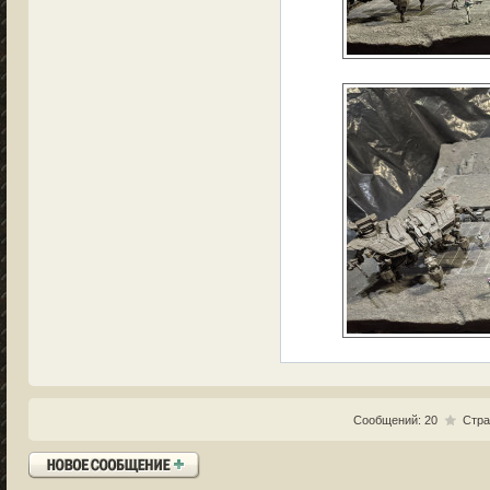
Сообщений: 20
Стра
Ответить