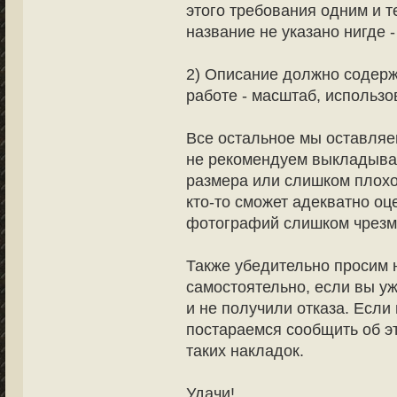
этого требования одним и т
название не указано нигде -
2) Описание должно содер
работе - масштаб, использо
Все остальное мы оставляе
не рекомендуем выкладыва
размера или слишком плохог
кто-то сможет адекватно оце
фотографий слишком чрезм
Также убедительно просим 
самостоятельно, если вы у
и не получили отказа. Если
постараемся сообщить об эт
таких накладок.
Удачи!