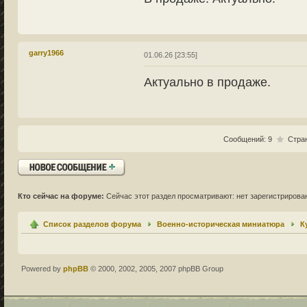
garry1966
01.06.26 [23:55]
Актуально в продаже.
Сообщений: 9
Стра
Ответить
Кто сейчас на форуме:
Сейчас этот раздел просматривают: нет зарегистрирован
Список разделов форума
Военно-историческая миниатюра
К
Powered by
phpBB
© 2000, 2002, 2005, 2007 phpBB Group