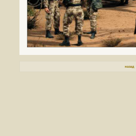
назад