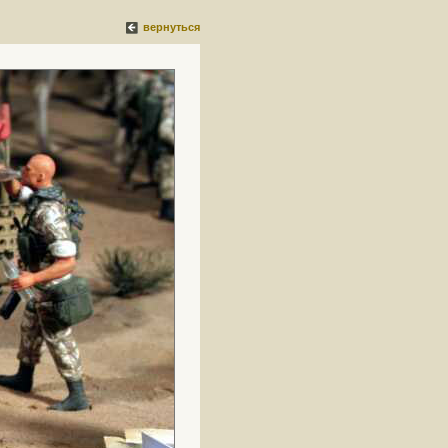
вернуться