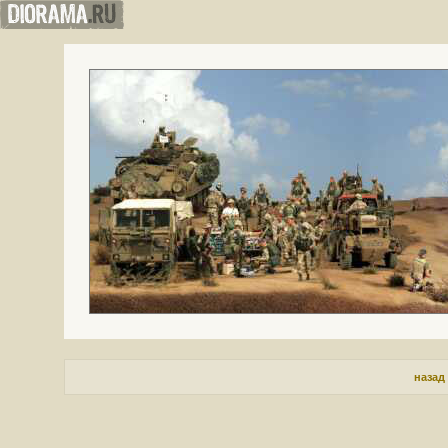
назад