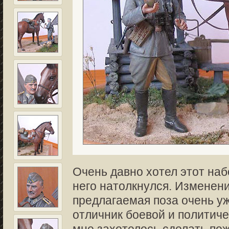
Очень давно хотел этот наб
него натолкнулся. Изменени
предлагаемая поза очень уж
отличник боевой и политиче