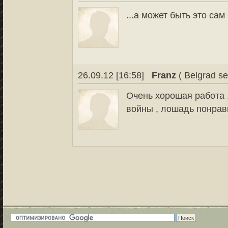
...а может быть это са
26.09.12 [16:58]
Franz
( Belgrad se
Очень хорошая работа 
войны , лошадь понрав