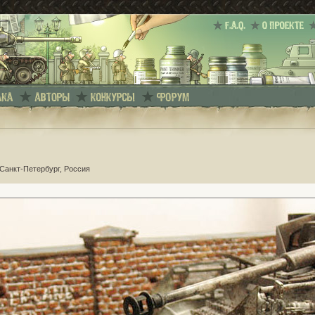
 Санкт-Петербург, Россия