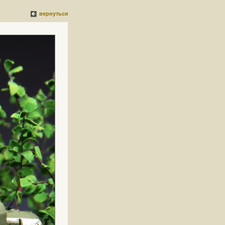
вернуться