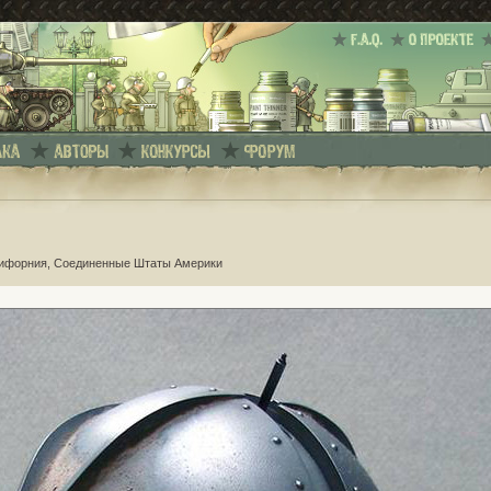
лифорния, Соединенные Штаты Америки