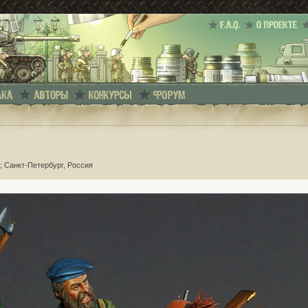
; Санкт-Петербург, Россия