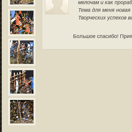
мелочам и как прора
Тема для меня новая
Творческих успехов в
Большое спасибо! Прия