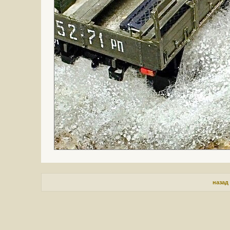
назад