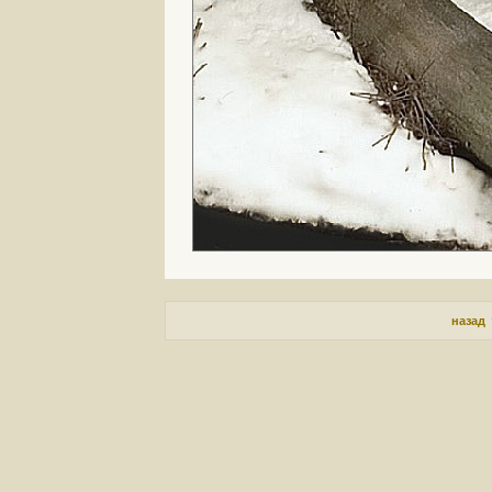
назад