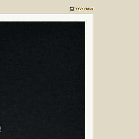
вернуться