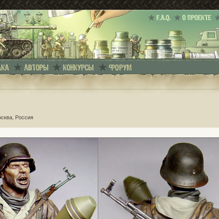
осква, Россия