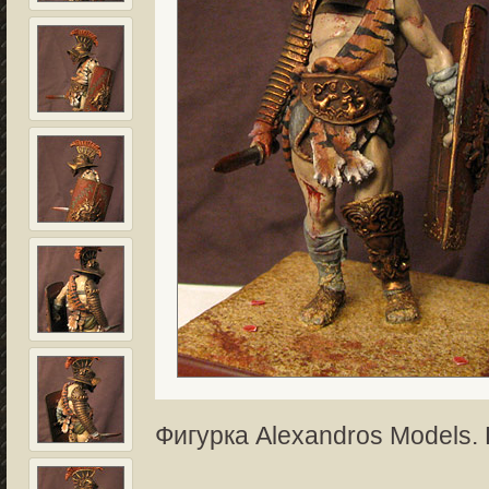
Фигурка Alexandros Models. 