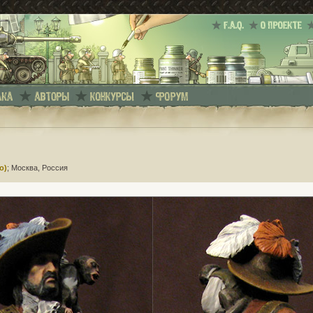
o)
; Москва, Россия