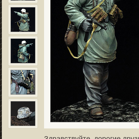
Здравствуйте, дорогие друз