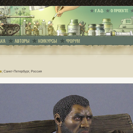
в
; Санкт-Петербург, Россия