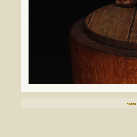
назад