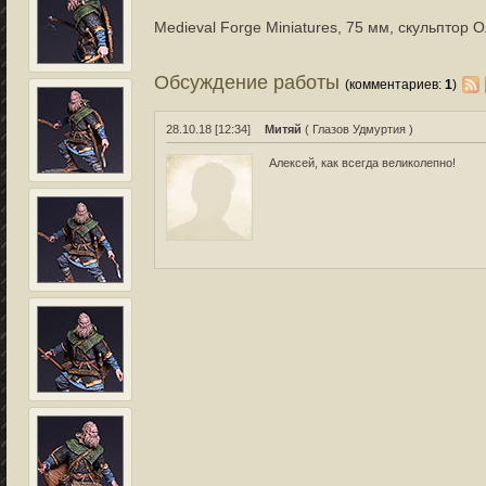
Medieval Forge Miniatures, 75 мм, скульптор 
Обсуждение работы
(комментариев:
1
)
28.10.18 [12:34]
Митяй
( Глазов Удмуртия )
Алексей, как всегда великолепно!