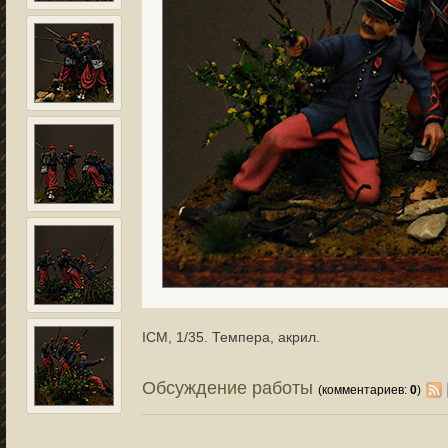
ICM, 1/35. Темпера, акрил.
Обсуждение работы
(комментариев:
0
)