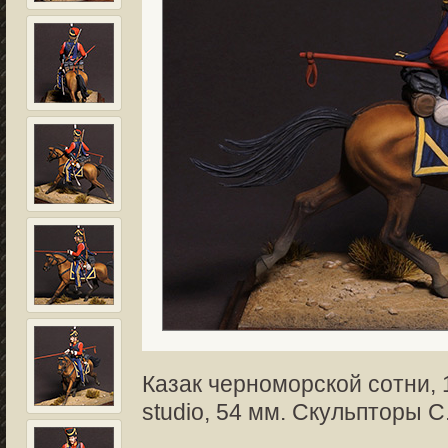
Казак черноморской сотни, 1
studio, 54 мм. Скульпторы С