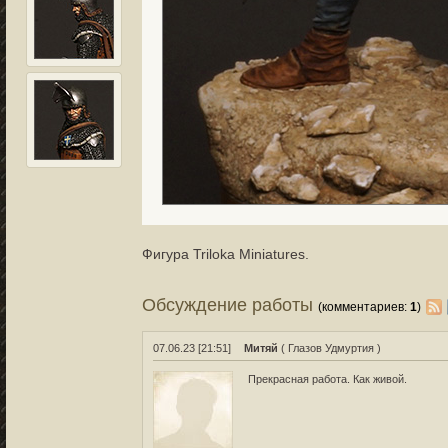
Фигура Triloka Miniatures.
Обсуждение работы
(комментариев:
1
)
07.06.23 [21:51]
Митяй
( Глазов Удмуртия )
Прекрасная работа. Как живой.