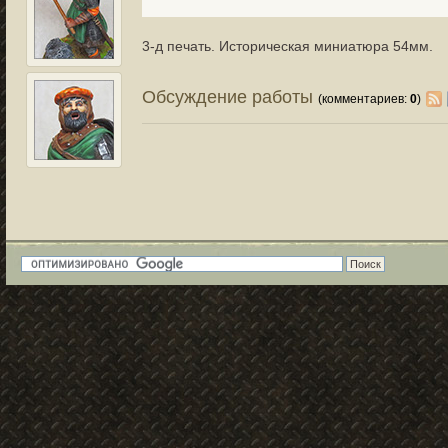
3-д печать. Историческая миниатюра 54мм.
Обсуждение работы
(комментариев:
0
)