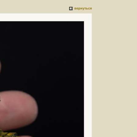
вернуться