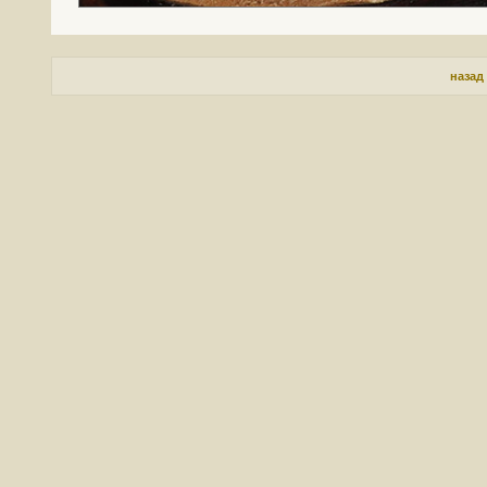
назад