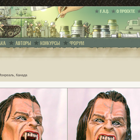
Монреаль, Канада