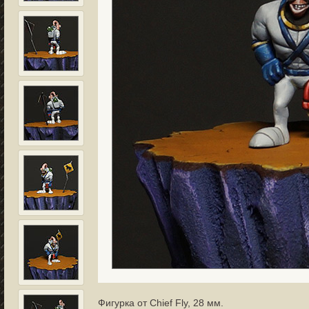
Фигурка от Chief Fly, 28 мм.