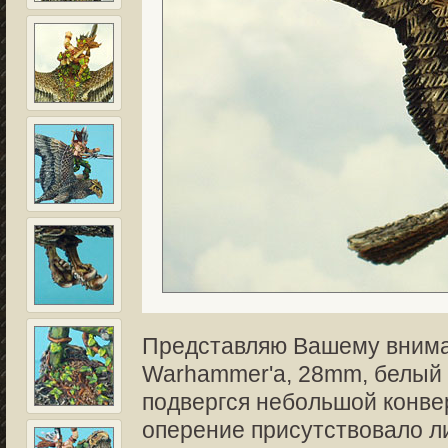
Представляю Вашему внима
Warhammer'а, 28mm, белый м
подвергся небольшой конвер
оперение присутствовало ли